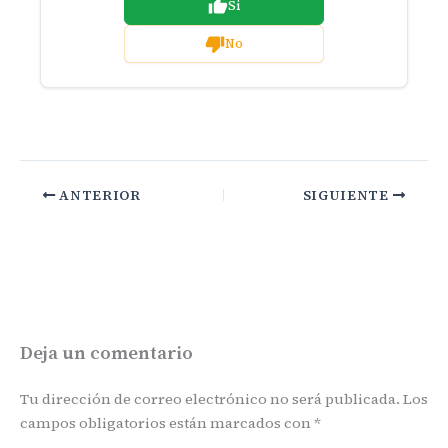
Si
No
ANTERIOR
SIGUIENTE
Deja un comentario
Tu dirección de correo electrónico no será publicada.
Los
campos obligatorios están marcados con
*