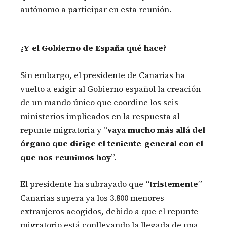
autónomo a participar en esta reunión.
¿Y el Gobierno de España qué hace?
Sin embargo, el presidente de Canarias ha
vuelto a exigir al Gobierno español la creación
de un mando único que coordine los seis
ministerios implicados en la respuesta al
repunte migratoria y “
vaya mucho más allá del
órgano que dirige el teniente-general con el
que nos reunimos hoy
”.
El presidente ha subrayado que
“tristemente
”
Canarias supera ya los 3.800 menores
extranjeros acogidos, debido a que el repunte
migratorio está conllevando la llegada de una