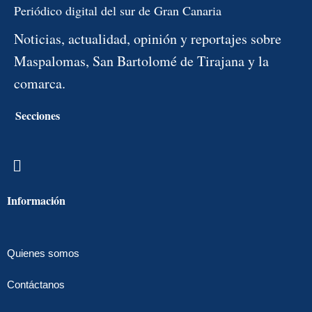
Periódico digital del sur de Gran Canaria
Noticias, actualidad, opinión y reportajes sobre
Maspalomas, San Bartolomé de Tirajana y la
comarca.
Secciones
Menú
Información
Quienes somos
Contáctanos