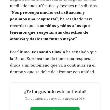
media de unos 100 niños y jóvenes más diarios.
“
Nos preocupa mucho esta situación y
pedimos una respuesta
”, ha resaltado para
recordar que “
son niños y niños a los que
tenemos que respetar sus derechos de
infancia y darles un futuro mejor
”.
Por último,
Fernando Clavijo
ha señalado que
la Unión Europea pueda tener una respuesta
única a un fenómeno que va a continuar en el
tiempo y que se debe de afrontar con unidad.
¿Te ha gustado este artículo?
Tu opinión nos ayuda a mejorar M+.