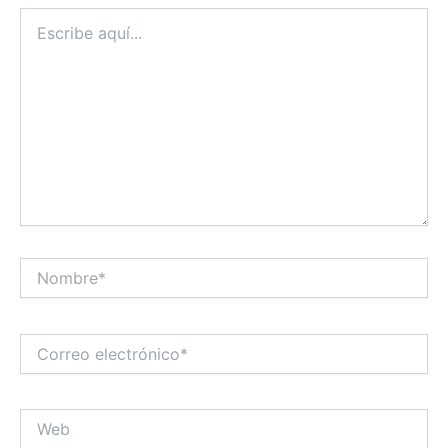
Escribe
aquí...
Nombre*
Correo
electrónico*
Web