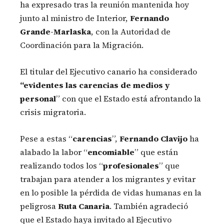
ha expresado tras la reunión mantenida hoy
junto al ministro de Interior,
Fernando
Grande-Marlaska
, con la Autoridad de
Coordinación para la Migración.
El titular del Ejecutivo canario ha considerado
“evidentes las carencias de medios y
personal
” con que el Estado está afrontando la
crisis migratoria.
Pese a estas “
carencias
”,
Fernando Clavijo
ha
alabado la labor “
encomiable
” que están
realizando todos los “
profesionales
” que
trabajan para atender a los migrantes y evitar
en lo posible la pérdida de vidas humanas en la
peligrosa
Ruta Canaria
. También agradeció
que el Estado haya invitado al Ejecutivo