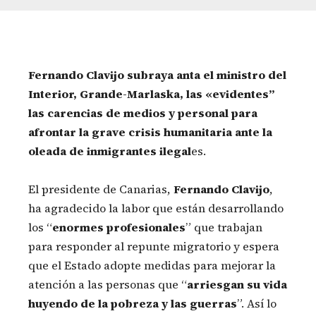
Fernando Clavijo subraya anta el ministro del
Interior, Grande-Marlaska, las «evidentes”
las carencias de medios y personal para
afrontar la grave crisis humanitaria ante la
oleada de inmigrantes ilegal
es.
El presidente de Canarias,
Fernando Clavijo
,
ha agradecido la labor que están desarrollando
los “
enormes profesionales
” que trabajan
para responder al repunte migratorio y espera
que el Estado adopte medidas para mejorar la
atención a las personas que “
arriesgan su vida
huyendo de la pobreza y las guerras
”. Así lo