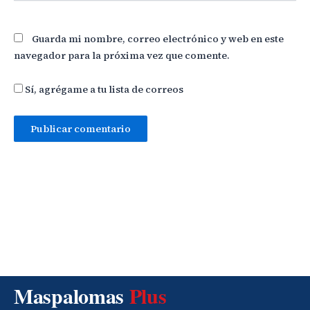
Guarda mi nombre, correo electrónico y web en este
navegador para la próxima vez que comente.
Sí, agrégame a tu lista de correos
Maspalomas
Plus