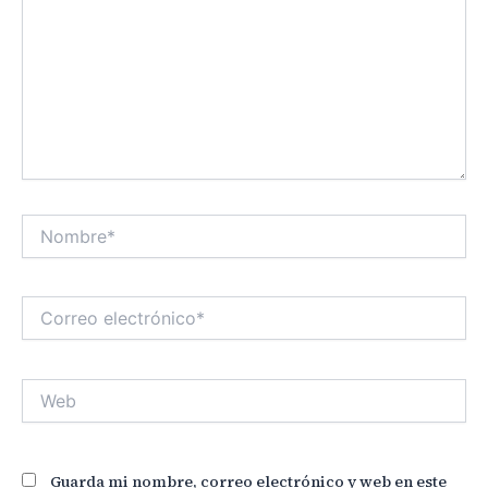
Nombre*
Correo
electrónico*
Web
Guarda mi nombre, correo electrónico y web en este