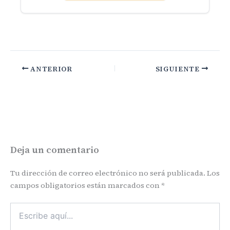
ANTERIOR
SIGUIENTE
Deja un comentario
Tu dirección de correo electrónico no será publicada.
Los
campos obligatorios están marcados con
*
Escribe
aquí...