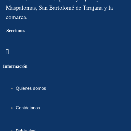
Maspalomas, San Bartolomé de Tirajana y la
comarca.
Secciones
Menú
Información
Quienes somos
Contáctanos