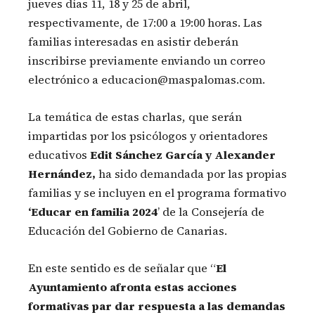
jueves días 11, 18 y 25 de abril,
respectivamente, de 17:00 a 19:00 horas. Las
familias interesadas en asistir deberán
inscribirse previamente enviando un correo
electrónico a educacion@maspalomas.com.
La temática de estas charlas, que serán
impartidas por los psicólogos y orientadores
educativos
Edit Sánchez García y Alexander
Hernández,
ha sido demandada por las propias
familias y se incluyen en el programa formativo
‘Educar en familia 2024
’ de la Consejería de
Educación del Gobierno de Canarias.
En este sentido es de señalar que “
El
Ayuntamiento afronta estas acciones
formativas par dar respuesta a las demandas