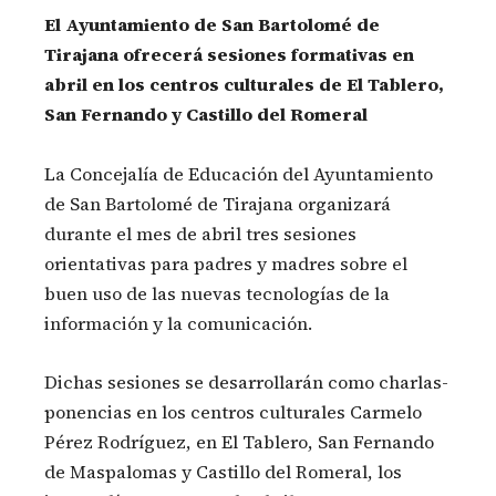
El Ayuntamiento de San Bartolomé de
Tirajana ofrecerá sesiones formativas en
abril en los centros culturales de El Tablero,
San Fernando y Castillo del Romeral
La Concejalía de Educación del Ayuntamiento
de San Bartolomé de Tirajana organizará
durante el mes de abril tres sesiones
orientativas para padres y madres sobre el
buen uso de las nuevas tecnologías de la
información y la comunicación.
Dichas sesiones se desarrollarán como charlas-
ponencias en los centros culturales Carmelo
Pérez Rodríguez, en El Tablero, San Fernando
de Maspalomas y Castillo del Romeral, los