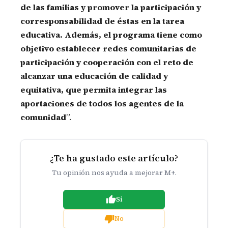
de las familias y promover la participación y
corresponsabilidad de éstas en la tarea
educativa. Además, el programa tiene como
objetivo establecer redes comunitarias de
participación y cooperación con el reto de
alcanzar una educación de calidad y
equitativa, que permita integrar las
aportaciones de todos los agentes de la
comunidad
”.
¿Te ha gustado este artículo?
Tu opinión nos ayuda a mejorar M+.
Si
No