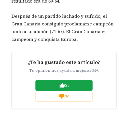
resultado era de 69-64.
Después de un partido luchado y sufrido, el
Gran Canaria consiguió proclamarse campeón
junto a su afición (71-67). El Gran Canaria es
campeóm y conquista Europa.
¿Te ha gustado este artículo?
Tu opinión nos ayuda a mejorar M+.
Si
No