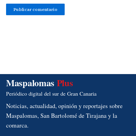
Maspalomas
Plus
Periódico digital del sur de Gran Canaria
Noticias, actualidad, opinión y reportajes sobre
Maspalomas, San Bartolomé de Tirajana y la
comarca.