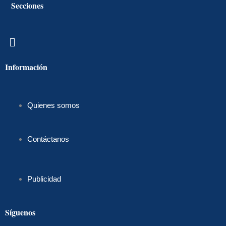
Secciones
Menú
Información
Quienes somos
Contáctanos
Publicidad
Síguenos