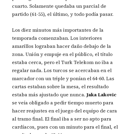
cuarto. Solamente quedaba un parcial de
partido (61-55), el último, y todo podía pasar.
Los diez minutos más importantes de la
temporada comenzaban. Los interiores
amarillos lograban hacer daño debajo de la
zona. Unión y empuje en el público, el título
estaba cerca, pero el Turk Telekom no iba a
regalar nada. Los turcos se acercaban en el
marcador con un triple y ponían el 64-60. Las
cartas estaban sobre la mesa, el resultado
estaba más ajustado que nunca.
Jaka Lakovic
se veía obligado a pedir tiempo muerto para
hacer reajustes en el juego del equipo de cara
al tramo final. El final iba a ser no apto para
cardíacos, pues con un minuto para el final, el