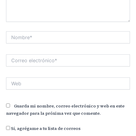
Nombre*
Correo
electrónico*
Web
Guarda mi nombre, correo electrónico y web en este
navegador para la próxima vez que comente.
Sí, agrégame a tu lista de correos