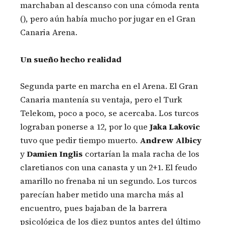
marchaban al descanso con una cómoda renta
(), pero aún había mucho por jugar en el Gran
Canaria Arena.
Un sueño hecho realidad
Segunda parte en marcha en el Arena. El Gran
Canaria mantenía su ventaja, pero el Turk
Telekom, poco a poco, se acercaba. Los turcos
lograban ponerse a 12, por lo que
Jaka Lakovic
tuvo que pedir tiempo muerto.
Andrew Albicy
y
Damien Inglis
cortarían la mala racha de los
claretianos con una canasta y un 2+1. El feudo
amarillo no frenaba ni un segundo. Los turcos
parecían haber metido una marcha más al
encuentro, pues bajaban de la barrera
psicológica de los diez puntos antes del último