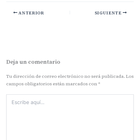
ANTERIOR
SIGUIENTE
Deja un comentario
Tu dirección de correo electrónico no será publicada.
Los
campos obligatorios están marcados con
*
Escribe
aquí...