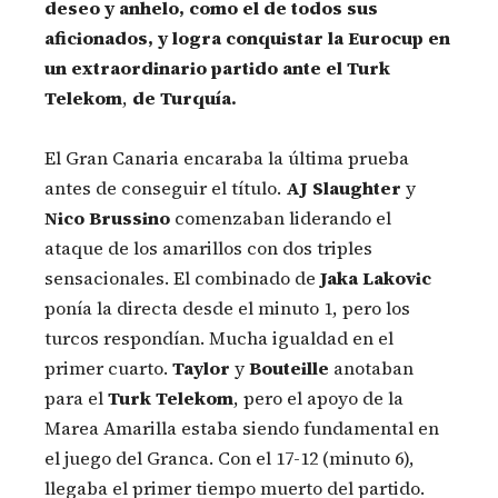
deseo y anhelo, como el de todos sus
aficionados, y logra conquistar la Eurocup en
un extraordinario partido ante el Turk
Telekom
,
de Turquía.
El Gran Canaria encaraba la última prueba
antes de conseguir el título.
AJ Slaughter
y
Nico Brussino
comenzaban liderando el
ataque de los amarillos con dos triples
sensacionales. El combinado de
Jaka Lakovic
ponía la directa desde el minuto 1, pero los
turcos respondían. Mucha igualdad en el
primer cuarto.
Taylor
y
Bouteille
anotaban
para el
Turk Telekom
, pero el apoyo de la
Marea Amarilla estaba siendo fundamental en
el juego del Granca. Con el 17-12 (minuto 6),
llegaba el primer tiempo muerto del partido.