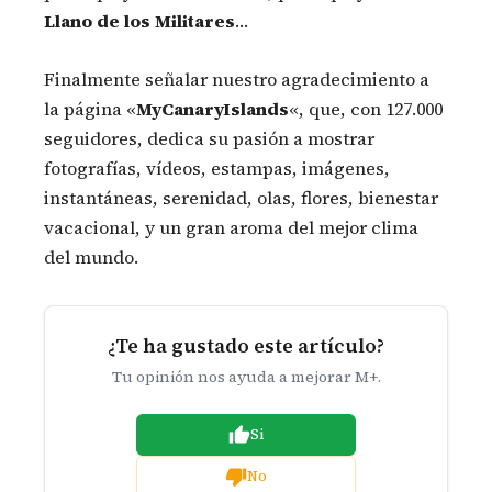
Llano de los Militares
…
Finalmente señalar nuestro agradecimiento a
la página «
MyCanaryIslands
«, que, con 127.000
seguidores, dedica su pasión a mostrar
fotografías, vídeos, estampas, imágenes,
instantáneas, serenidad, olas, flores, bienestar
vacacional, y un gran aroma del mejor clima
del mundo.
¿Te ha gustado este artículo?
Tu opinión nos ayuda a mejorar M+.
Si
No