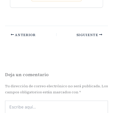
ANTERIOR
SIGUIENTE
Deja un comentario
Tu dirección de correo electrónico no será publicada.
Los
campos obligatorios están marcados con
*
Escribe
aquí...