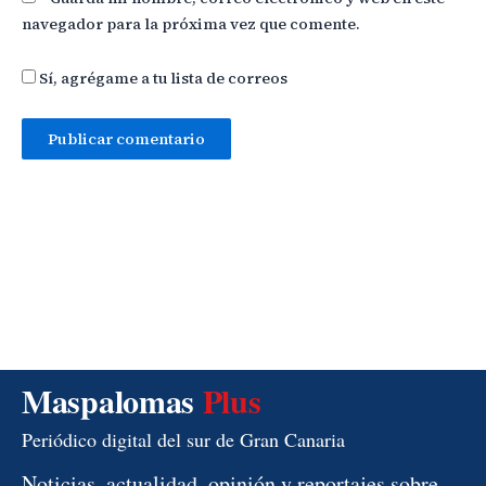
navegador para la próxima vez que comente.
Sí, agrégame a tu lista de correos
Maspalomas
Plus
Periódico digital del sur de Gran Canaria
Noticias, actualidad, opinión y reportajes sobre