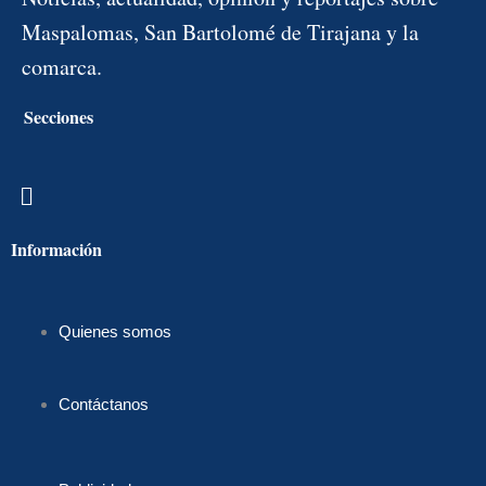
Maspalomas, San Bartolomé de Tirajana y la
comarca.
Secciones
Menú
Información
Quienes somos
Contáctanos