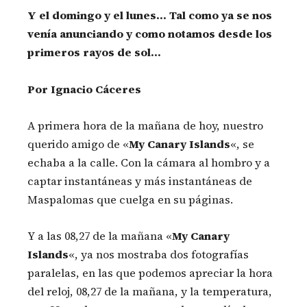
Y el domingo y el lunes… Tal como ya se nos
venía anunciando y como notamos desde los
primeros rayos de sol…
Por Ignacio Cáceres
A primera hora de la mañana de hoy, nuestro
querido amigo de «
My Canary Islands
«, se
echaba a la calle. Con la cámara al hombro y a
captar instantáneas y más instantáneas de
Maspalomas que cuelga en su páginas.
Y a las 08,27 de la mañana «
My Canary
Islands
«, ya nos mostraba dos fotografías
paralelas, en las que podemos apreciar la hora
del reloj, 08,27 de la mañana, y la temperatura,