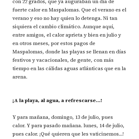
con 22 grados, que ya auguraban un día de
fuerte calor en Maspalomas. Que el verano es el
verano y eso no hay quien lo detenga. Ni tan
siquiera el cambio climático. Aunque aquí,
entre amigos, el calor aprieta y bien en julio y
en otros meses, por estos pagos de
Maspalomas, donde las playas se llenan en días
festivos y vacacionales, de gente, con más
tiempo en las cálidas aguas atlánticas que en la
arena.
¡A la playa, al agua, a refrescarse…!
Y para mañana, domingo, 13 de julio, pues
calor. Y para pasado mañana. lunes, 14 de julio,
pues calor. ¡Qué quieren que les vaticinemos…!