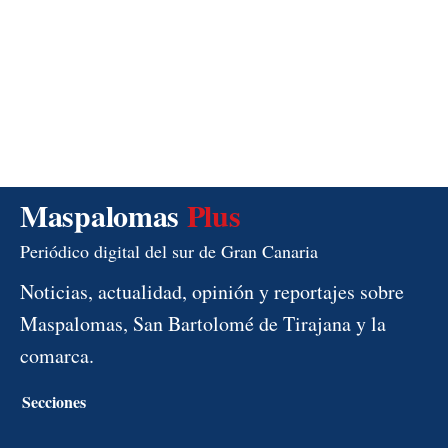
Maspalomas
Plus
Periódico digital del sur de Gran Canaria
Noticias, actualidad, opinión y reportajes sobre
Maspalomas, San Bartolomé de Tirajana y la
comarca.
Secciones