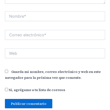
Nombre*
Correo
electrónico*
Web
Guarda mi nombre, correo electrónico y web en este
navegador para la próxima vez que comente.
Sí, agrégame a tu lista de correos