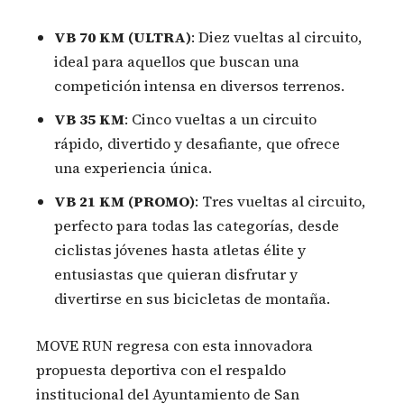
VB 70 KM (ULTRA)
: Diez vueltas al circuito,
ideal para aquellos que buscan una
competición intensa en diversos terrenos.
VB 35 KM
: Cinco vueltas a un circuito
rápido, divertido y desafiante, que ofrece
una experiencia única.
VB 21 KM (PROMO)
: Tres vueltas al circuito,
perfecto para todas las categorías, desde
ciclistas jóvenes hasta atletas élite y
entusiastas que quieran disfrutar y
divertirse en sus bicicletas de montaña.
MOVE RUN regresa con esta innovadora
propuesta deportiva con el respaldo
institucional del Ayuntamiento de San