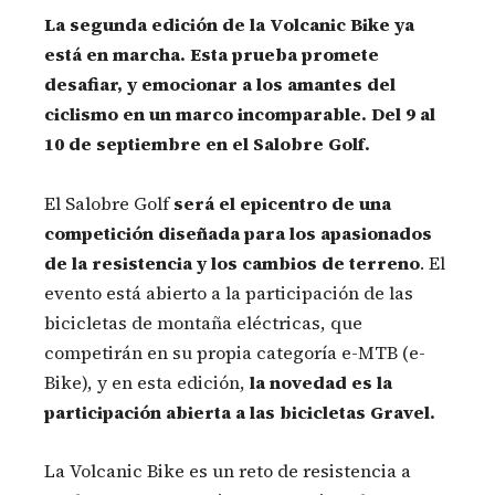
La segunda edición de la Volcanic Bike ya
está en marcha. Esta prueba promete
desafiar, y emocionar a los amantes del
ciclismo en un marco incomparable. Del 9 al
10 de septiembre en el Salobre Golf.
El Salobre Golf
será el epicentro de una
competición diseñada para los apasionados
de la resistencia y los cambios de terreno
. El
evento está abierto a la participación de las
bicicletas de montaña eléctricas, que
competirán en su propia categoría e-MTB (e-
Bike), y en esta edición,
la novedad es la
participación abierta a las bicicletas Gravel.
La Volcanic Bike es un reto de resistencia a