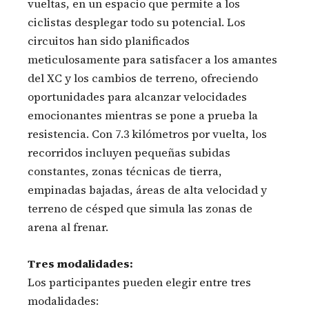
vueltas, en un espacio que permite a los
ciclistas desplegar todo su potencial. Los
circuitos han sido planificados
meticulosamente para satisfacer a los amantes
del XC y los cambios de terreno, ofreciendo
oportunidades para alcanzar velocidades
emocionantes mientras se pone a prueba la
resistencia. Con 7.3 kilómetros por vuelta, los
recorridos incluyen pequeñas subidas
constantes, zonas técnicas de tierra,
empinadas bajadas, áreas de alta velocidad y
terreno de césped que simula las zonas de
arena al frenar.
Tres modalidades:
Los participantes pueden elegir entre tres
modalidades: