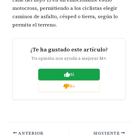
motocross, permitiendo a los ciclistas elegir
caminos de asfalto, césped o tierra, según lo
permita el terreno.
¿Te ha gustado este artículo?
Tu opinión nos ayuda a mejorar M+.
Si
No
ANTERIOR
SIGUIENTE