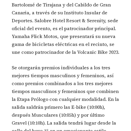
Bartolomé de Tirajana y del Cabildo de Gran
Canaria, a través de su Instituto Insular de
Deportes. Salobre Hotel Resort & Serenity, sede
oficial del evento, es el patrocinador principal.
Yamaha Flick Motos, que presentará su nueva
gama de bicicletas eléctricas en el recinto, se
une como patrocinador de la Volcanic Bike 2023.
Se otorgarán premios individuales a los tres
mejores tiempos masculinos y femeninos, así
como premios combinados a los tres mejores
tiempos masculinos y femeninos que combinen
la Etapa Prólogo con cualquier modalidad. En la
salida saldrán primero las E-bike (10:00h),
después Musculares (10:05h) y por último
Gravel (10:10h). La salida tendrá lugar desde la
calle del hoyo 15 en un emocionante estilo