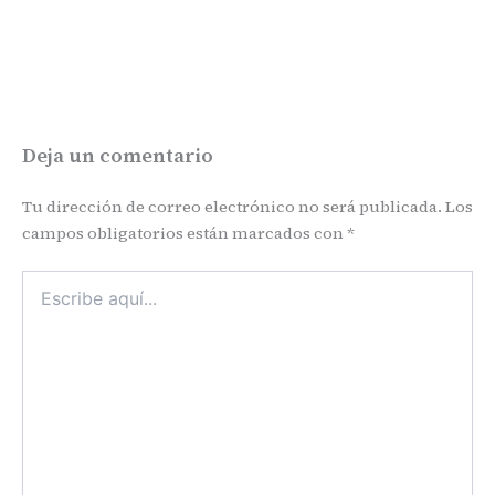
Deja un comentario
Tu dirección de correo electrónico no será publicada.
Los
campos obligatorios están marcados con
*
Escribe
aquí...