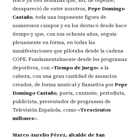
desapareció de entre nosotros,
Pepe Domingo
Castaño
, toda una imponente figura de
numerosos campos y en los destacó desde hace
tiempo y que, con sus ochenta años, seguía
plenamente en forma, en todas las
manifestaciones que pilotaba desde la cadena
COPE. Fundamentalmente desde los programas
deportivos, con «
Tiempo de Juego
» a la
cabeza, con una gran cantidad de anuncios
creados, de forma musical y llamativa por
Pepe
Domingo Castaño
, poeta, cantante, periodista,
publicista, presentador de programas de
Televisión Española, como «
Trescientos
millones
«.
Marco Aurelio Pérez, alcalde de San