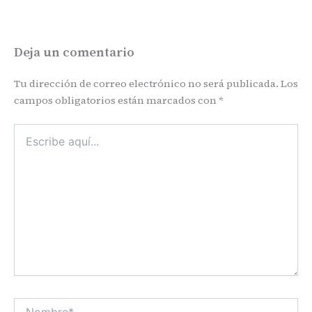
Deja un comentario
Tu dirección de correo electrónico no será publicada.
Los
campos obligatorios están marcados con
*
Escribe
aquí...
Nombre*