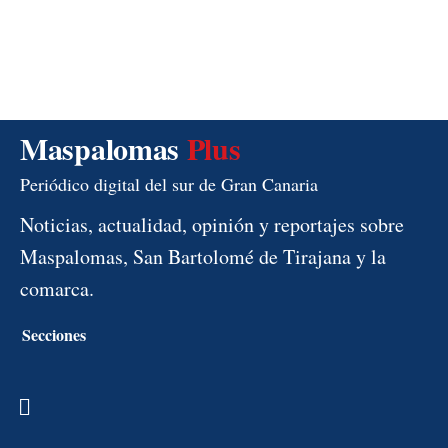
Maspalomas
Plus
Periódico digital del sur de Gran Canaria
Noticias, actualidad, opinión y reportajes sobre
Maspalomas, San Bartolomé de Tirajana y la
comarca.
Secciones
Menú