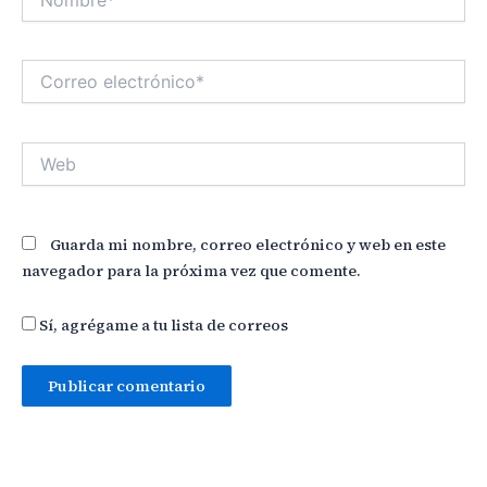
Correo
electrónico*
Web
Guarda mi nombre, correo electrónico y web en este
navegador para la próxima vez que comente.
Sí, agrégame a tu lista de correos