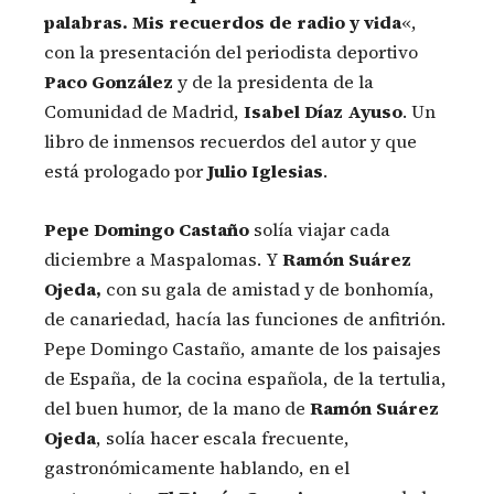
palabras. Mis recuerdos de radio y vida
«,
con la presentación del periodista deportivo
Paco González
y de la presidenta de la
Comunidad de Madrid,
Isabel Díaz Ayuso
. Un
libro de inmensos recuerdos del autor y que
está prologado por
Julio Iglesias
.
Pepe Domingo Castaño
solía viajar cada
diciembre a Maspalomas. Y
Ramón Suárez
Ojeda,
con su gala de amistad y de bonhomía,
de canariedad, hacía las funciones de anfitrión.
Pepe Domingo Castaño, amante de los paisajes
de España, de la cocina española, de la tertulia,
del buen humor, de la mano de
Ramón Suárez
Ojeda
, solía hacer escala frecuente,
gastronómicamente hablando, en el