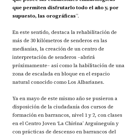
que permiten disfrutarlo todo el año y, por
supuesto, las orográficas
”.
En este sentido, destaca la rehabilitación de
más de 30 kilómetros de senderos en las
medianías, la creación de un centro de
interpretación de senderos –abrirá
próximamente– así como la habilitación de una
zona de escalada en bloque en el espacio
natural conocido como Los Albarianes.
Ya en mayo de este mismo año se pusieron a
disposición de la ciudadanía dos cursos de
formación en barrancos, nivel 1 y 2, con clases
en el Centro Joven ‘La Chirina’ Arguineguín y
con prácticas de descenso en barrancos del