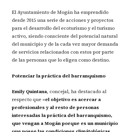
El Ayuntamiento de Mogán ha emprendido
desde 2015 una serie de acciones y proyectos
para el desarrollo del ecoturismo y el turismo
activo, siendo consciente del potencial natural
del municipio y de la cada vez mayor demanda
de servicios relacionados con estos por parte
de las personas que lo eligen como destino.
Potenciar la práctica del barranquismo
Emily Quintana
, concejal, ha destacado al
respecto que «
el objetivo es acercar a
profesionales y al resto de personas
interesadas la práctica del barranquismo,
que vengan a Mogán porque es un municipio
que posee las condiciones climátológicas