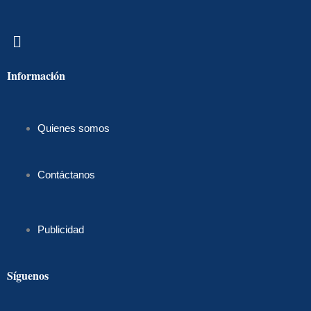
Menú
Información
Quienes somos
Contáctanos
Publicidad
Síguenos