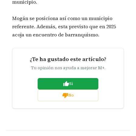
municipio.
Mogán se posiciona así como un municipio
referente. Además, esta previsto que en 2025
acoja un encuentro de barranquismo.
¿Te ha gustado este artículo?
Tu opinión nos ayuda a mejorar M+.
Si
No