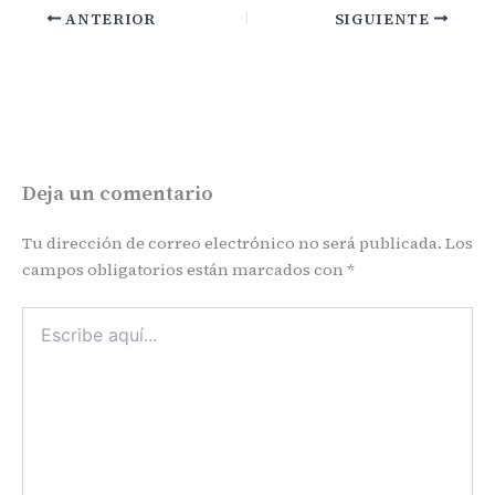
ANTERIOR
SIGUIENTE
Deja un comentario
Tu dirección de correo electrónico no será publicada.
Los
campos obligatorios están marcados con
*
Escribe
aquí...