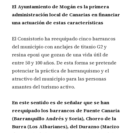
El Ayuntamiento de Mogán es la primera
administración local de Canarias en financiar
una actuación de estas características
El Consistorio ha reequipado cinco barrancos
del municipio con anclajes de titanio G2 y
resina epoxi que gozan de una vida útil de
entre 50 y 100 años. De esta forma se pretende
potenciar la práctica de barranquismo y el
atractivo del municipio para las personas
amantes del turismo activo.
En este sentido es de señalar que se han
reequipado los barrancos de Fuente Canaria
(Barranquillo Andrés y Soria), Chorro de la
Burra (Los Albarianes), del Durazno (Macizo