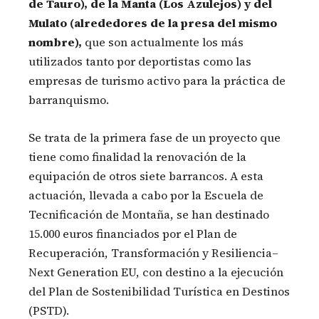
de Tauro), de la Manta (Los Azulejos) y del
Mulato (alrededores de la presa del mismo
nombre),
que son actualmente los más
utilizados tanto por deportistas como las
empresas de turismo activo para la práctica de
barranquismo.
Se trata de la primera fase de un proyecto que
tiene como finalidad la renovación de la
equipación de otros siete barrancos. A esta
actuación, llevada a cabo por la Escuela de
Tecnificación de Montaña, se han destinado
15.000 euros financiados por el Plan de
Recuperación, Transformación y Resiliencia–
Next Generation EU, con destino a la ejecución
del Plan de Sostenibilidad Turística en Destinos
(PSTD).