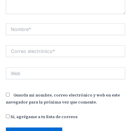
Nombre*
Correo
electrónico*
Web
Guarda mi nombre, correo electrónico y web en este
navegador para la próxima vez que comente.
Sí, agrégame a tu lista de correos