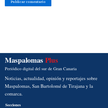
Maspalomas
Plus
Periódico digital del sur de Gran Canaria
Noticias, actualidad, opinión y reportajes sobre
Maspalomas, San Bartolomé de Tirajana y la
comarca.
Secciones