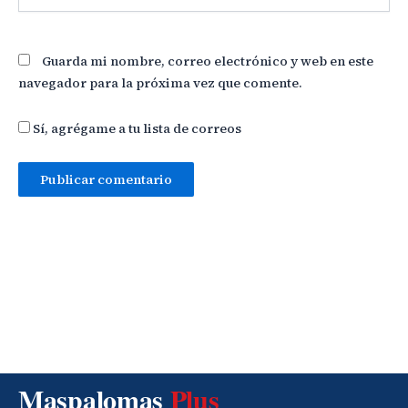
Guarda mi nombre, correo electrónico y web en este
navegador para la próxima vez que comente.
Sí, agrégame a tu lista de correos
Maspalomas
Plus