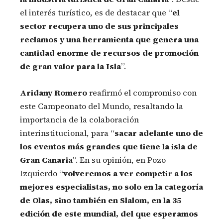
el interés turístico, es de destacar que “
el
sector recupera uno de sus principales
reclamos y una herramienta que genera una
cantidad enorme de recursos de promoción
de gran valor para la Isla
”.
Aridany Romero
reafirmó el compromiso con
este Campeonato del Mundo, resaltando la
importancia de la colaboración
interinstitucional, para “
sacar adelante uno de
los eventos más grandes que tiene la isla de
Gran Canaria
”. En su opinión, en Pozo
Izquierdo “
volveremos a ver competir a los
mejores especialistas, no solo en la categoría
de Olas, sino también en Slalom, en la 35
edición de este mundial, del que esperamos