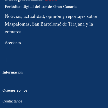
Periódico digital del sur de Gran Canaria
Noticias, actualidad, opinión y reportajes sobre
Maspalomas, San Bartolomé de Tirajana y la
comarca.
Secciones
Menú
Información
Quienes somos
Contáctanos