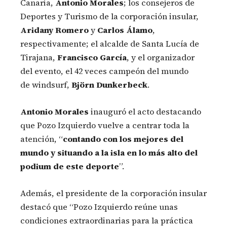
Canaria,
Antonio Morales
; los consejeros de
Deportes y Turismo de la corporación insular,
Aridany Romero
y
Carlos Álamo
,
respectivamente; el alcalde de Santa Lucía de
Tirajana,
Francisco García
, y el organizador
del evento, el 42 veces campeón del mundo
de windsurf,
Björn Dunkerbeck
.
Antonio Morales
inauguró el acto destacando
que Pozo Izquierdo vuelve a centrar toda la
atención, “
contando con los mejores del
mundo y situando a la isla en lo más alto del
podium de este deporte
”.
Además, el presidente de la corporación insular
destacó que “Pozo Izquierdo reúne unas
condiciones extraordinarias para la práctica