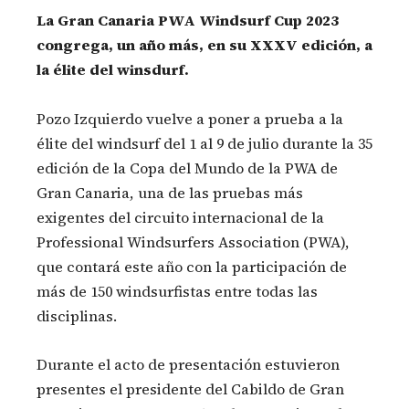
La Gran Canaria PWA Windsurf Cup 2023
congrega, un año más, en su XXXV edición, a
la élite del winsdurf.
Pozo Izquierdo vuelve a poner a prueba a la
élite del windsurf del 1 al 9 de julio durante la 35
edición de la Copa del Mundo de la PWA de
Gran Canaria, una de las pruebas más
exigentes del circuito internacional de la
Professional Windsurfers Association (PWA),
que contará este año con la participación de
más de 150 windsurfistas entre todas las
disciplinas.
Durante el acto de presentación estuvieron
presentes el presidente del Cabildo de Gran