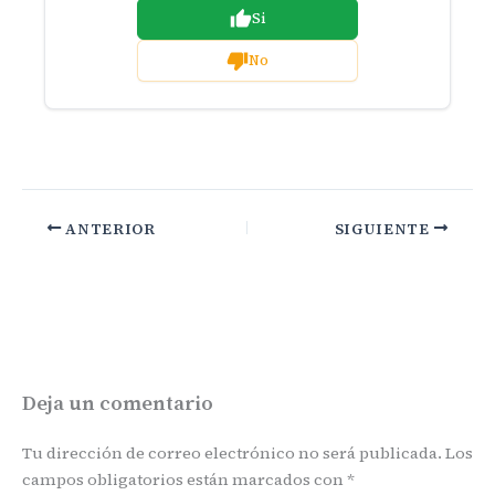
Si
No
ANTERIOR
SIGUIENTE
Deja un comentario
Tu dirección de correo electrónico no será publicada.
Los
campos obligatorios están marcados con
*