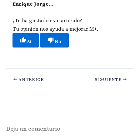
Enrique Jorge…
¿Te ha gustado este artículo?
Tu opinión nos ayuda a mejorar M+.
Si
No
ANTERIOR
SIGUIENTE
Deja un comentario