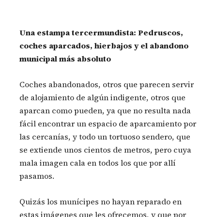
Una estampa tercermundista: Pedruscos,
coches aparcados, hierbajos y el abandono
municipal más absoluto
Coches abandonados, otros que parecen servir
de alojamiento de algún indigente, otros que
aparcan como pueden, ya que no resulta nada
fácil encontrar un espacio de aparcamiento por
las cercanías, y todo un tortuoso sendero, que
se extiende unos cientos de metros, pero cuya
mala imagen cala en todos los que por allí
pasamos.
Quizás los munícipes no hayan reparado en
estas imágenes que les ofrecemos, y que por