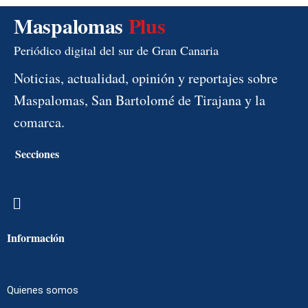
Maspalomas
Plus
Periódico digital del sur de Gran Canaria
Noticias, actualidad, opinión y reportajes sobre
Maspalomas, San Bartolomé de Tirajana y la
comarca.
Secciones
Menú
Información
Quienes somos