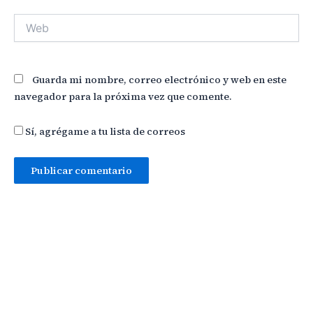
Web
Guarda mi nombre, correo electrónico y web en este
navegador para la próxima vez que comente.
Sí, agrégame a tu lista de correos