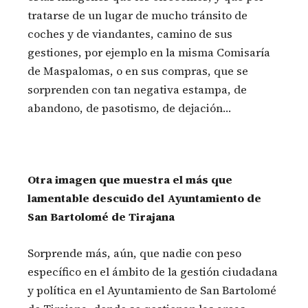
tratarse de un lugar de mucho tránsito de
coches y de viandantes, camino de sus
gestiones, por ejemplo en la misma Comisaría
de Maspalomas, o en sus compras, que se
sorprenden con tan negativa estampa, de
abandono, de pasotismo, de dejación…
Otra imagen que muestra el más que
lamentable descuido del Ayuntamiento de
San Bartolomé de Tirajana
Sorprende más, aún, que nadie con peso
específico en el ámbito de la gestión ciudadana
y política en el Ayuntamiento de San Bartolomé