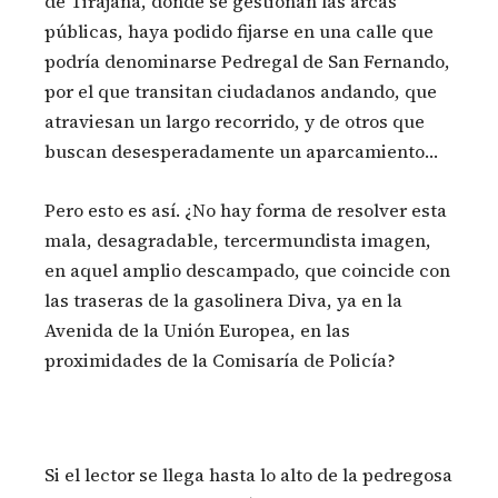
de Tirajana, donde se gestionan las arcas
públicas, haya podido fijarse en una calle que
podría denominarse Pedregal de San Fernando,
por el que transitan ciudadanos andando, que
atraviesan un largo recorrido, y de otros que
buscan desesperadamente un aparcamiento…
Pero esto es así. ¿No hay forma de resolver esta
mala, desagradable, tercermundista imagen,
en aquel amplio descampado, que coincide con
las traseras de la gasolinera Diva, ya en la
Avenida de la Unión Europea, en las
proximidades de la Comisaría de Policía?
Si el lector se llega hasta lo alto de la pedregosa