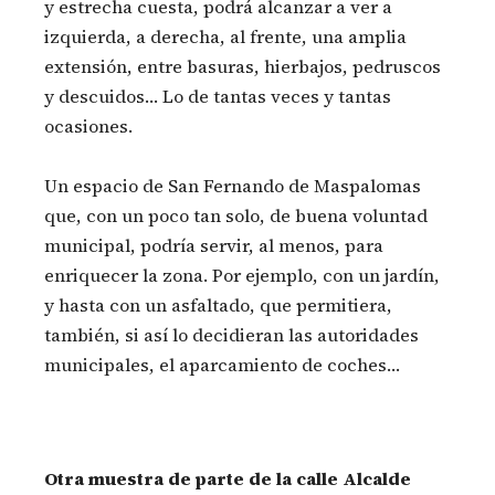
y estrecha cuesta, podrá alcanzar a ver a
izquierda, a derecha, al frente, una amplia
extensión, entre basuras, hierbajos, pedruscos
y descuidos… Lo de tantas veces y tantas
ocasiones.
Un espacio de San Fernando de Maspalomas
que, con un poco tan solo, de buena voluntad
municipal, podría servir, al menos, para
enriquecer la zona. Por ejemplo, con un jardín,
y hasta con un asfaltado, que permitiera,
también, si así lo decidieran las autoridades
municipales, el aparcamiento de coches…
Otra muestra de parte de la calle Alcalde