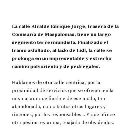
La calle Alcalde Enrique Jorge, trasera de la
Comisaría de Maspalomas, tiene un largo
segmento tercermundista. Finalizado el
tramo asfaltado, al lado de Lidl, la calle se
prolonga en un impresentable y estrecho
camino polvoriento y de pedregales.
Hablamos de otra calle céntrica, por la
proximidad de servicios que se ofrecen en la
misma, aunque finalice de ese modo, tan
abandonado, como tantos otros lugares y
rincones, por los responsables… Y que ofrece
otra pésima estampa, cuajado de obstáculos: