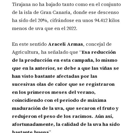
Tirajana no ha bajado tanto como en el conjunto
de la isla de Gran Canaria, donde ese descenso
ha sido del 20%, cifrándose en unos 94.412 kilos
menos de uva que en el 2022.
En este sentido
Araceli Armas
, concejal de
Agricultura, ha señalado que “
Esa reducción
de la producción en esta campaña, lo mismo
que en la anterior, se debe a que las viñas se
han visto bastante afectadas por las
sucesivas olas de calor que se registraron
en los primeros meses del verano,
coincidiendo con el periodo de máxima
maduración de la uva, que secaron el fruto y
redujeron el peso de los racimos. Aún así,
afortunadamente, la calidad de la uva ha sido
bastante buena
”.