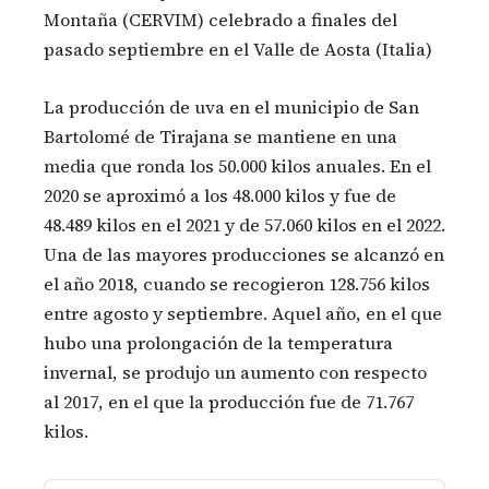
Montaña (CERVIM) celebrado a finales del
pasado septiembre en el Valle de Aosta (Italia)
La producción de uva en el municipio de San
Bartolomé de Tirajana se mantiene en una
media que ronda los 50.000 kilos anuales. En el
2020 se aproximó a los 48.000 kilos y fue de
48.489 kilos en el 2021 y de 57.060 kilos en el 2022.
Una de las mayores producciones se alcanzó en
el año 2018, cuando se recogieron 128.756 kilos
entre agosto y septiembre. Aquel año, en el que
hubo una prolongación de la temperatura
invernal, se produjo un aumento con respecto
al 2017, en el que la producción fue de 71.767
kilos.