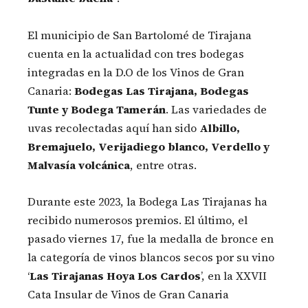
El municipio de San Bartolomé de Tirajana
cuenta en la actualidad con tres bodegas
integradas en la D.O de los Vinos de Gran
Canaria:
Bodegas Las Tirajana, Bodegas
Tunte y Bodega Tamerán
. Las variedades de
uvas recolectadas aquí han sido
Albillo,
Bremajuelo, Verijadiego blanco, Verdello y
Malvasía volcánica
, entre otras.
Durante este 2023, la Bodega Las Tirajanas ha
recibido numerosos premios. El último, el
pasado viernes 17, fue la medalla de bronce en
la categoría de vinos blancos secos por su vino
‘
Las Tirajanas Hoya Los Cardos
’, en la XXVII
Cata Insular de Vinos de Gran Canaria