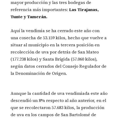
mayor producción y las tres bodegas de
referencia más importantes:
Las Tirajanas,
Tunte y Tamerán.
Aquí la vendimia se ha cerrado este año con
una cosecha de 53.159 kilos, hecho que vuelve a
situar al municipio en la tercera posición en
recolección de uva por detrás de San Mateo
(177.238 kilos) y Santa Brígida (57.060 kilos),
según datos cerrados del Consejo Regulador de
la Denominación de Origen.
Aunque la cantidad de uva vendimiada este año
descendió un 8% respecto al año anterior, en el
que se recolectaron 57.683 kilos, la producción
de uva en los campos de San Bartolomé de