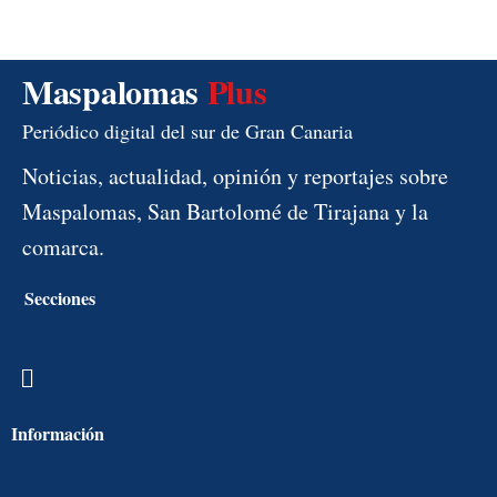
Maspalomas
Plus
Periódico digital del sur de Gran Canaria
Noticias, actualidad, opinión y reportajes sobre
Maspalomas, San Bartolomé de Tirajana y la
comarca.
Secciones
Menú
Información