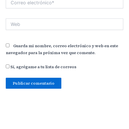
electrónico*
Web
Guarda mi nombre, correo electrónico y web en este
navegador para la próxima vez que comente.
Sí, agrégame a tu lista de correos