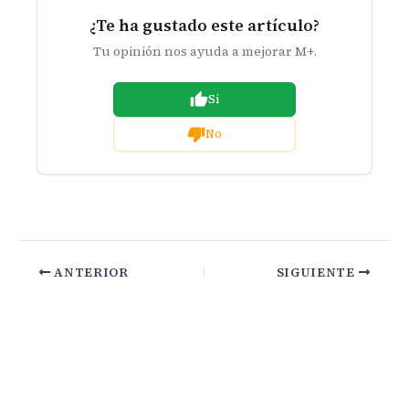
¿Te ha gustado este artículo?
Tu opinión nos ayuda a mejorar M+.
Si
No
ANTERIOR
SIGUIENTE