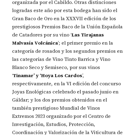
organizada por el Cabildo. Otras distinciones
logradas este año por esta bodega han sido el
Gran Baco de Oro en la XXXVII edición de los
prestigiosos Premios Baco de la Unión Española
de Catadores por su vino ‘
Las Tirajanas
Malvasía Volcánica
’; el primer premio en la
categoría de rosados y los segundos premios en
las categorías de Vino Tinto Barrica y Vino
Blanco Seco y Semiseco, por sus vinos
‘
Tinamar’ y ‘Hoya Los Cardos
’,
respectivamente, en la VI edición del concurso
Joyas Enológicas celebrado el pasado junio en
Gáldar; y los dos premios obtenidos en el
también prestigioso Mundial de Vinos
Extremos 2023 organizado por el Centro de
Investigación, Estudios, Protección,
Coordinación y Valorización de la Viticultura de