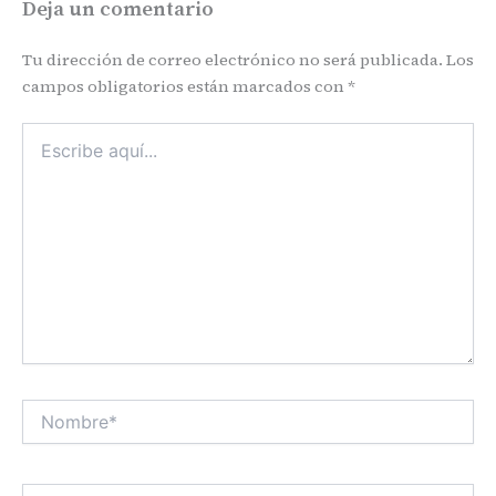
Deja un comentario
Tu dirección de correo electrónico no será publicada.
Los
campos obligatorios están marcados con
*
Escribe
aquí...
Nombre*
Correo