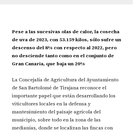
Pese a las sucesivas olas de calor, la cosecha
de uva de 2023, con 53.159 kilos, sólo sufre un
descenso del 8% con respecto al 2022, pero
no desciende tanto como en el conjunto de
Gran Canaria, que baja un 20%
La Concejalía de Agricultura del Ayuntamiento
de San Bartolomé de Tirajana reconoce el
importante papel que están desarrollando los
viticultores locales en la defensa y
mantenimiento del paisaje agrícola del
municipio, sobre todo en la zona de las
medianías, donde se localizan las fincas con