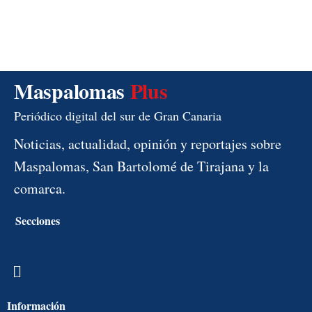
Maspalomas
Plus
Periódico digital del sur de Gran Canaria
Noticias, actualidad, opinión y reportajes sobre
Maspalomas, San Bartolomé de Tirajana y la
comarca.
Secciones
Menú
Información