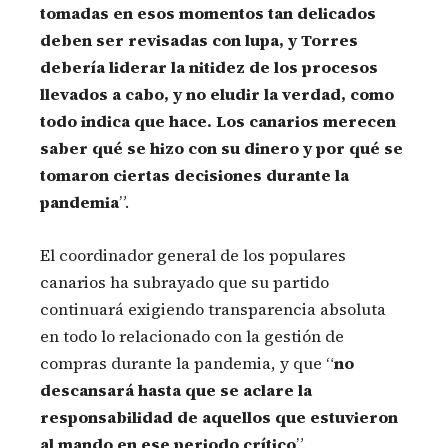
tomadas en esos momentos tan delicados
deben ser revisadas con lupa, y Torres
debería liderar la nitidez de los procesos
llevados a cabo, y no eludir la verdad, como
todo indica que hace. Los canarios merecen
saber qué se hizo con su dinero y por qué se
tomaron ciertas decisiones durante la
pandemia
”.
El coordinador general de los populares
canarios ha subrayado que su partido
continuará exigiendo transparencia absoluta
en todo lo relacionado con la gestión de
compras durante la pandemia, y que “
no
descansará hasta que se aclare la
responsabilidad de aquellos que estuvieron
al mando en ese periodo crítico
”.