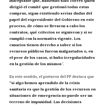
inaceptable que, habiendo sido Torres quien
dirigió el comité que gestionó todas estas
compras, sigan existiendo serias dudas del
papel del expresidente del Gobierno en este
proceso, de cómo se llevaron a cabo los
contratos, qué criterios se siguieron y si se
cumplió con la normativa vigente. Los
canarios tienen derecho a saber si los
recursos públicos fueron malgastados o, en
el peor de los casos, si hubo irregularidades
en la gestión de los mismos
”.
En este sentido, el portavoz del PP destaca que
“si algo hemos aprendido de la crisis
sanitaria es que la gestión de los recursos en
situaciones de emergencia no puede ser un
terreno de impunidad. Las decisiones