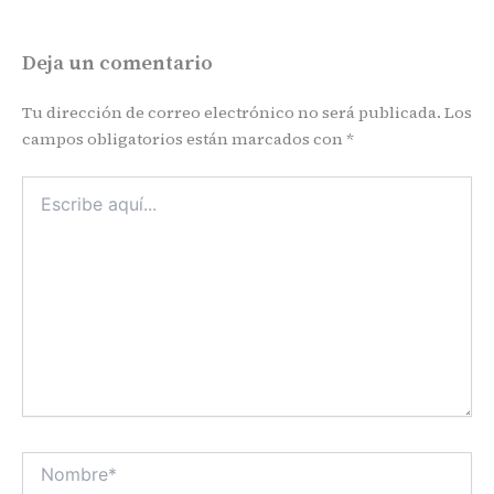
Deja un comentario
Tu dirección de correo electrónico no será publicada.
Los
campos obligatorios están marcados con
*
Escribe
aquí...
Nombre*