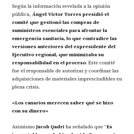
Según la información revelada a la opinión
pública,
Ángel Víctor Torres presidió el
comité que gestionó las compras de
suministros esenciales para afrontar la
emergencia sanitaria, lo que contradice las
versiones anteriores del expresidente del
Ejecutivo regional, que minimizaba su
responsabilidad en el proceso
. Este comité
fue el responsable de autorizar y coordinar las
adquisiciones de materiales imprescindibles en
plena crisis.
«Los canarios merecen saber qué se hizo
con su dinero»
Asimismo
Jacob Qadri
ha señalado que “
Es