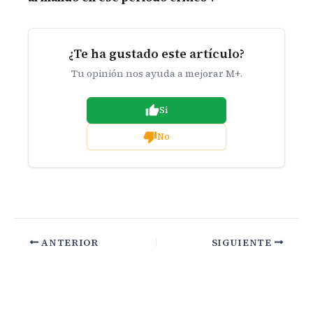
¿Te ha gustado este artículo?
Tu opinión nos ayuda a mejorar M+.
Si
No
ANTERIOR
SIGUIENTE