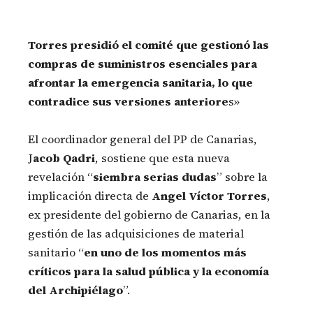
Torres presidió el comité que gestionó las
compras de suministros esenciales para
afrontar la emergencia sanitaria, lo que
contradice sus versiones anteriore
s»
El coordinador general del PP de Canarias,
J
acob Qadri
, sostiene que esta nueva
revelación “
siembra serias dudas
” sobre la
implicación directa de
Angel Víctor Torres
,
ex presidente del gobierno de Canarias, en la
gestión de las adquisiciones de material
sanitario “
en uno de los momentos más
críticos para la salud pública y la economía
del Archipiélago
”.