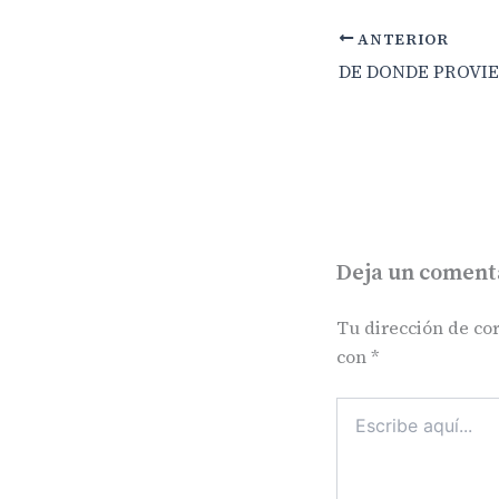
ANTERIOR
Deja un coment
Tu dirección de cor
con
*
Escribe
aquí...