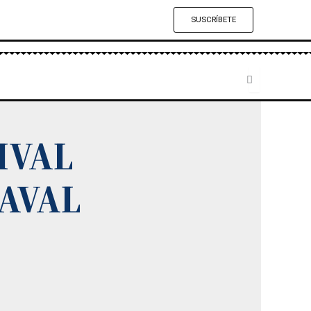
SUSCRÍBETE
IVAL
AVAL