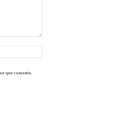
vez que comente.