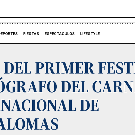
DEPORTES
FIESTAS
ESPECTACULOS
LIFESTYLE
 DEL PRIMER FEST
ÓGRAFO DEL CARN
NACIONAL DE
ALOMAS