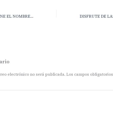
DE DONDE PROVIENE EL NOMBRE DE MASPALOMAS
ario
reo electrónico no será publicada.
Los campos obligatorio