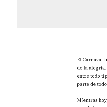
El Carnaval 
de la alegría
entre todo t
parte de todo
Mientras hoy,