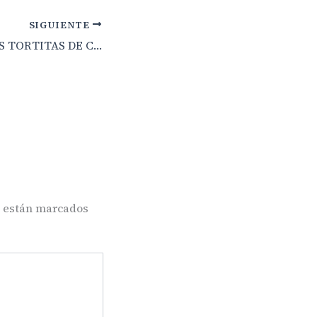
SIGUIENTE
DISFRUTE DE LAS TORTITAS DE CARNAVAL
s están marcados