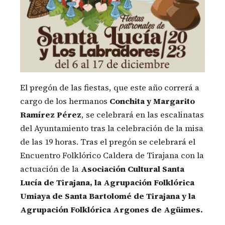
El pregón de las fiestas, que este año correrá a
cargo de los hermanos
Conchita y Margarito
Ramírez Pérez
, se celebrará en las escalinatas
del Ayuntamiento tras la celebración de la misa
de las 19 horas. Tras el pregón se celebrará el
Encuentro Folklórico Caldera de Tirajana con la
actuación de la
Asociación Cultural Santa
Lucía de Tirajana, la Agrupación Folklórica
Umiaya de Santa Bartolomé de Tirajana y la
Agrupación Folklórica Argones de Agüimes.