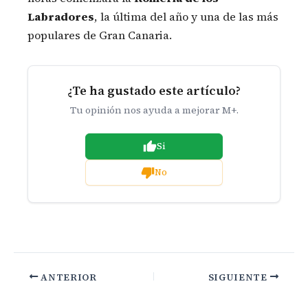
Labradores
, la última del año y una de las más
populares de Gran Canaria.
¿Te ha gustado este artículo?
Tu opinión nos ayuda a mejorar M+.
Si
No
ANTERIOR
SIGUIENTE