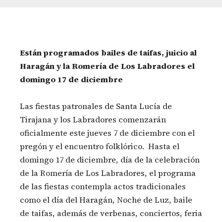
Están programados bailes de taifas, juicio al
Haragán y la Romería de Los Labradores el
domingo 17 de diciembre
Las fiestas patronales de Santa Lucía de
Tirajana y los Labradores comenzarán
oficialmente este jueves 7 de diciembre con el
pregón y el encuentro folklórico. Hasta el
domingo 17 de diciembre, día de la celebración
de la Romería de Los Labradores, el programa
de las fiestas contempla actos tradicionales
como el día del Haragán, Noche de Luz, baile
de taifas, además de verbenas, conciertos, feria