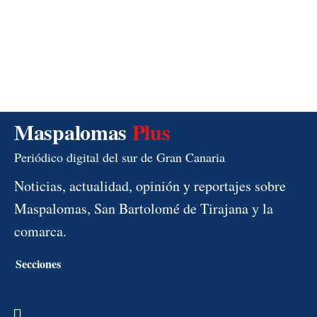
Maspalomas
Plus
Periódico digital del sur de Gran Canaria
Noticias, actualidad, opinión y reportajes sobre
Maspalomas, San Bartolomé de Tirajana y la
comarca.
Secciones
Menú