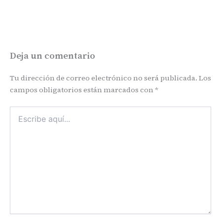
Deja un comentario
Tu dirección de correo electrónico no será publicada.
Los
campos obligatorios están marcados con
*
Escribe
aquí...