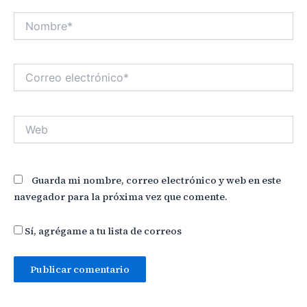
Nombre*
Correo
electrónico*
Web
Guarda mi nombre, correo electrónico y web en este
navegador para la próxima vez que comente.
Sí, agrégame a tu lista de correos