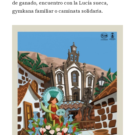
de ganado, encuentro con la Lucía sueca,
gymkana familiar o caminata solidaria.