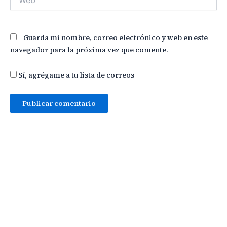
Guarda mi nombre, correo electrónico y web en este
navegador para la próxima vez que comente.
Sí, agrégame a tu lista de correos