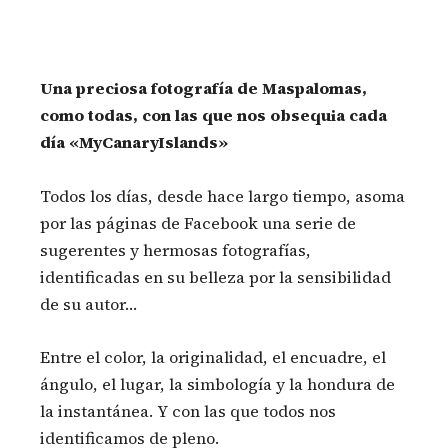
Una preciosa fotografía de Maspalomas,
como todas, con las que nos obsequia cada
día «MyCanaryIslands»
Todos los días, desde hace largo tiempo, asoma
por las páginas de Facebook una serie de
sugerentes y hermosas fotografías,
identificadas en su belleza por la sensibilidad
de su autor…
Entre el color, la originalidad, el encuadre, el
ángulo, el lugar, la simbología y la hondura de
la instantánea. Y con las que todos nos
identificamos de pleno.