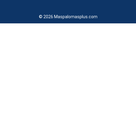
© 2026 Maspalomasplus.com