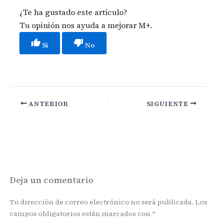
¿Te ha gustado este artículo?
Tu opinión nos ayuda a mejorar M+.
Si
No
ANTERIOR
SIGUIENTE
Deja un comentario
Tu dirección de correo electrónico no será publicada.
Los
campos obligatorios están marcados con
*