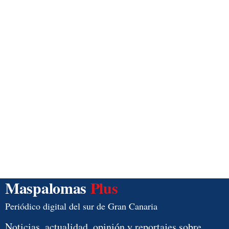
Maspalomas
Plus
Periódico digital del sur de Gran Canaria
Noticias, actualidad, opinión y reportajes sobre