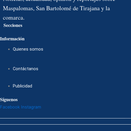
Maspalomas, San Bartolomé de Tirajana y la
comarca.
Secciones
Menú
Información
Quienes somos
Contáctanos
Publicidad
Síguenos
Facebook
Instagram