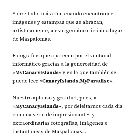
Sobre todo, más aún, cuando encontramos
imágenes y estampas que se abrazan,
artísticamente, a este genuino e icónico lugar
de Maspalomas.
Fotografías que aparecen por el ventanal
informático gracias a la generosidad de
«
MyCanaryIslands
» y en la que también se
puede leer «
CanaryIslands,MyParadise
«.
Nuestro aplauso y gratitud, pues, a
«
MyCanaryIslands
«, por deleitarnos cada día
con una serie de impresionantes y
extraordinarias fotografías, imágenes e
instantáneas de Maspalomas…