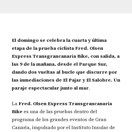
El domingo se celebra la cuarta y última
etapa de la prueba ciclista
Fred. Olsen
Express Transgrancanaria Bike
, con salida, a
las 9 de la mañana, desde el Parque Sur,
dando dos vueltas al bucle que discurre por
las inmediaciones de El Pajar y El Salobre. Un
paraje espectacular
junto al mar
.
La
Fred. Olsen Express Transgrancanar
ia
Bike
es una de las pruebas dentro del
programa de los grandes eventos de Gran
Canaria, impulsado por el Instituto Insular de