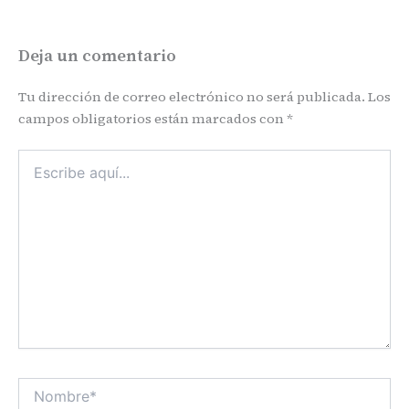
Deja un comentario
Tu dirección de correo electrónico no será publicada.
Los
campos obligatorios están marcados con
*
Escribe
aquí...
Nombre*