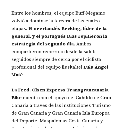
Entre los hombres, el equipo Buff-Megamo
volvió a dominar la tercera de las cuatro
etapas.
El neerlandés Becking, líder de la
general, y el portugués Dias repitieron la
estrategia del segundo día.
Ambos
compartieron recorrido desde la salida
seguidos siempre de cerca por el ciclista
profesional del equipo Euskaltel
Luis Ángel
Maté
.
La Fred. Olsen Express Transgrancanaria
Bike
cuenta con el apoyo del Cabildo de Gran
Canaria a través de las instituciones Turismo
de Gran Canaria y Gran Canaria Isla Europea
del Deporte, Maspalomas Costa Canaria y