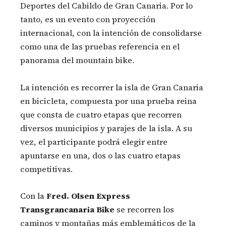
Deportes del Cabildo de Gran Canaria. Por lo
tanto, es un evento con proyección
internacional, con la intención de consolidarse
como una de las pruebas referencia en el
panorama del mountain bike.
La intención es recorrer la isla de Gran Canaria
en bicicleta, compuesta por una prueba reina
que consta de cuatro etapas que recorren
diversos municipios y parajes de la isla. A su
vez, el participante podrá elegir entre
apuntarse en una, dos o las cuatro etapas
competitivas.
Con la
Fred. Olsen Express
Transgrancanaria Bike
se recorren los
caminos y montañas más emblemáticos de la