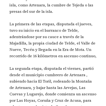
isla, como Artenara, la cumbre de Tejeda o las
presas del sur de la isla.
La primera de las etapas, disputada el jueves,
tuvo su inicio en el barranco de Telde,
adentrándose por su cauce a través de la
Majadilla, la propia ciudad de Telde, el Valle de
Nueve, Tecén y llegada en la Era de Mota. Un
recorrido de 16 kilómetros en ascenso continuo,
La segunda etapa, disputada el viernes, partió
desde el municipio cumbrero de Artenara ,
subiendo hacia El Toril, rodeando la Montaña
de Artenara, y bajar hasta las Arvejas, Las
Cuevas y Lugarejo, donde comienza un ascenso
por Las Hoyas, Coruña y Cruz de Acusa, para