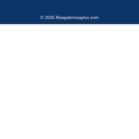
© 2026 Maspalomasplus.com