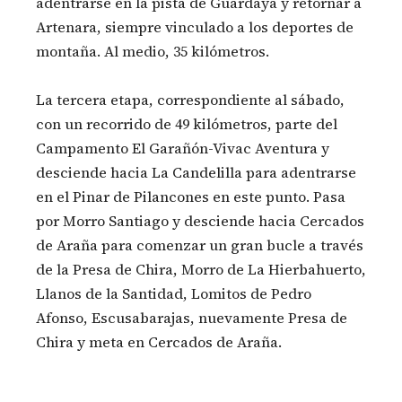
adentrarse en la pista de Guardaya y retornar a
Artenara, siempre vinculado a los deportes de
montaña. Al medio, 35 kilómetros.
La tercera etapa, correspondiente al sábado,
con un recorrido de 49 kilómetros, parte del
Campamento El Garañón-Vivac Aventura y
desciende hacia La Candelilla para adentrarse
en el Pinar de Pilancones en este punto. Pasa
por Morro Santiago y desciende hacia Cercados
de Araña para comenzar un gran bucle a través
de la Presa de Chira, Morro de La Hierbahuerto,
Llanos de la Santidad, Lomitos de Pedro
Afonso, Escusabarajas, nuevamente Presa de
Chira y meta en Cercados de Araña.