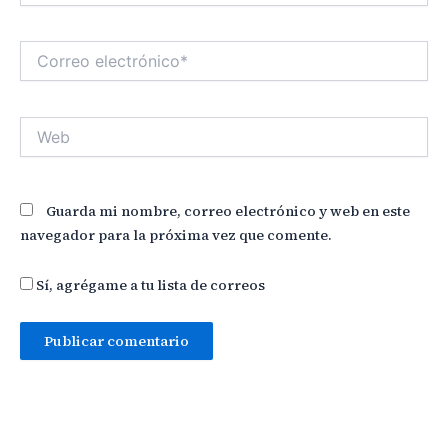
Correo
electrónico*
Web
Guarda mi nombre, correo electrónico y web en este
navegador para la próxima vez que comente.
Sí, agrégame a tu lista de correos