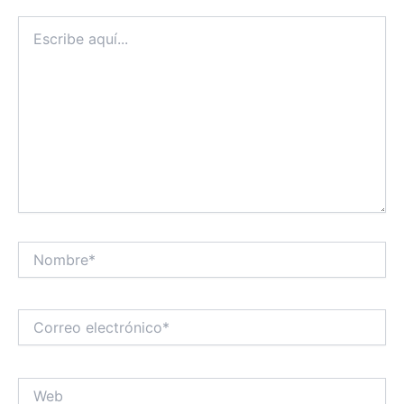
Escribe
aquí...
Nombre*
Correo
electrónico*
Web