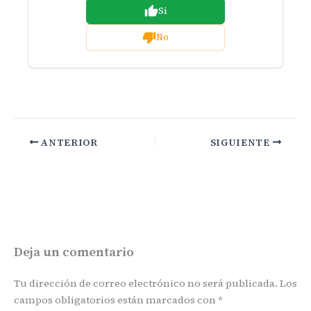
Si
No
ANTERIOR
SIGUIENTE
Deja un comentario
Tu dirección de correo electrónico no será publicada.
Los
campos obligatorios están marcados con
*