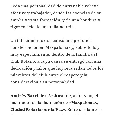
Toda una personalidad de entrañable relieve
afectivo y trabajador, desde las esencias de su
amplia y vasta formación, y de una hondura y
rigor rotario de una talla notoria.
Un fallecimiento que causó una profunda
consternación en Maspalomas y, sobre todo y
muy especialmente, dentro de la familia del
Club Rotario, a cuya causa se entregó con una
dedicación y labor que hoy recuerdan todos los
miembros del club entre el respeto y la
consideración a su personalidad.
Andrés Barriales Ardura
fue, asimismo, el
inspirador de la distinción de «
Maspalomas,
Ciudad Rotaria por la Paz
«. Entre sus laureles