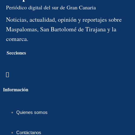
Periódico digital del sur de Gran Canaria
Noticias, actualidad, opinión y reportajes sobre
Maspalomas, San Bartolomé de Tirajana y la
comarca.
Secciones
Menú
Información
Quienes somos
Contáctanos