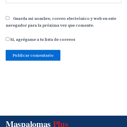
Guarda mi nombre, correo electrónico y web en este
navegador para la próxima vez que comente.
Sí, agrégame a tu lista de correos
Maspalomas
Plus