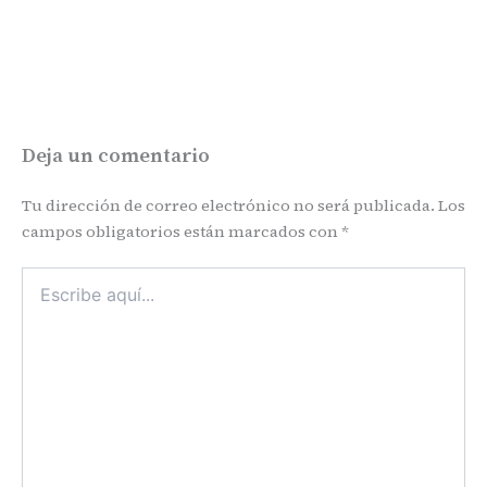
Deja un comentario
Tu dirección de correo electrónico no será publicada.
Los
campos obligatorios están marcados con
*
Escribe
aquí...