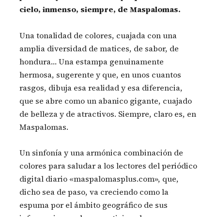
cielo, inmenso, siempre, de Maspalomas.
Una tonalidad de colores, cuajada con una
amplia diversidad de matices, de sabor, de
hondura… Una estampa genuinamente
hermosa, sugerente y que, en unos cuantos
rasgos, dibuja esa realidad y esa diferencia,
que se abre como un abanico gigante, cuajado
de belleza y de atractivos. Siempre, claro es, en
Maspalomas.
Un sinfonía y una armónica combinación de
colores para saludar a los lectores del periódico
digital diario «maspalomasplus.com», que,
dicho sea de paso, va creciendo como la
espuma por el ámbito geográfico de sus