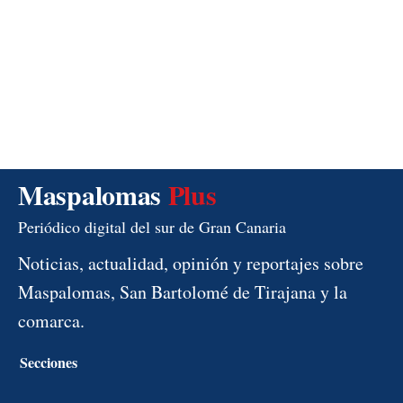
Maspalomas
Plus
Periódico digital del sur de Gran Canaria
Noticias, actualidad, opinión y reportajes sobre
Maspalomas, San Bartolomé de Tirajana y la
comarca.
Secciones