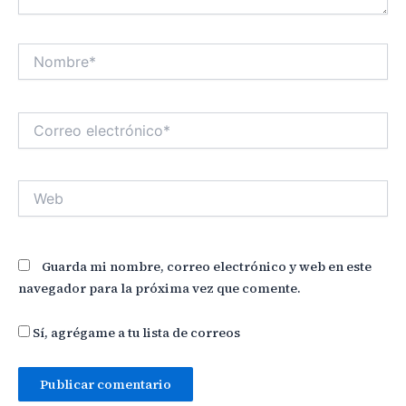
Nombre*
Correo
electrónico*
Web
Guarda mi nombre, correo electrónico y web en este
navegador para la próxima vez que comente.
Sí, agrégame a tu lista de correos