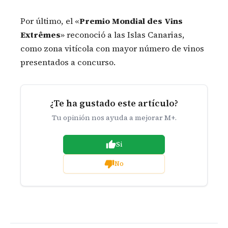
Por último, el «
Premio Mondial des Vins
Extrêmes
» reconoció a las Islas Canarias,
como zona vitícola con mayor número de vinos
presentados a concurso.
¿Te ha gustado este artículo?
Tu opinión nos ayuda a mejorar M+.
Si
No