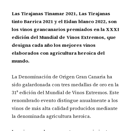
Las Tirajanas Tinamar 2021, Las Tirajanas
tinto Barrica 2021 y el Eidan blanco 2022, son
los vinos grancanarios premiados en la XXXI
edición del Mundial de Vinos Extremos, que
designa cada año los mejores vinos
elaborados con agricultura heroica del
mundo.
La Denominación de Origen Gran Canaria ha
sido galardonada con tres medallas de oro en la
31ª edición del Mundial de Vinos Extremos. Este
renombrado evento distingue anualmente a los
vinos de más alta calidad producidos mediante
la denominada agricultura heroica.