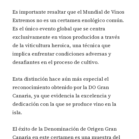
Es importante resaltar que el Mundial de Vinos
Extremos no es un certamen enológico común.
Es el único evento global que se centra
exclusivamente en vinos producidos a través
de la viticultura heroica, una técnica que
implica enfrentar condiciones adversas y
desafiantes en el proceso de cultivo.
Esta distinción hace aún más especial el
reconocimiento obtenido por la DO Gran
Canaria, ya que evidencia la excelencia y
dedicación con la que se produce vino en la
isla.
El éxito de la Denominación de Origen Gran
Canaria en este certamen es una muestra del