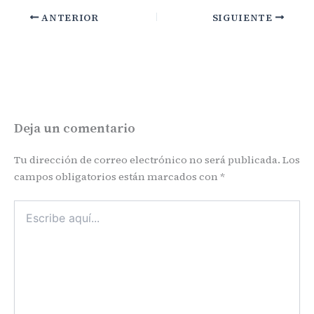
ANTERIOR
SIGUIENTE
Deja un comentario
Tu dirección de correo electrónico no será publicada.
Los
campos obligatorios están marcados con
*
Escribe
aquí...