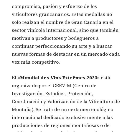
compromiso, pasión y esfuerzo de los
viticultores grancanarios. Estas medallas no
solo realzan el nombre de Gran Canaria en el
sector vinícola internacional, sino que también
motivan a productores y bodegueros a
continuar perfeccionando su arte y a buscar
nuevas formas de destacar en un mercado cada
vez más competitivo.
El «
Mondial des Vins Extrêmes 2023
» está
organizado por el CERVIM (Centro de
Investigación, Estudios, Protección,
Coordinación y Valorización de la Viticultura de
Montaña). Se trata de un certamen enológico
internacional dedicado exclusivamente a las
producciones de regiones montañosas o de