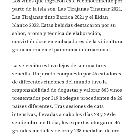
Los vinos que lograron este reconocimiento por
parte de la isla son: Las Tirajanas Tinamar 2021,
Las Tirajanas tinto Barrica 2021 y el Eidan
blanco 2022. Estas bebidas destacaron por su
sabor, aroma y técnica de elaboración,
convirtiéndose en embajadores de la viticultura
grancanaria en el panorama internacional.
La selección estuvo lejos de ser una tarea
sencilla. Un jurado compuesto por 45 catadores
de diferentes rincones del mundo tuvo la
responsabilidad de degustar y valorar 863 vinos
presentados por 319 bodegas procedentes de 26
países diferentes. Tras sesiones de cata
intensivas, llevadas a cabo los días 28 y 29 de
septiembre en Italia, los expertos otorgaron 46
grandes medallas de oro y 238 medallas de oro.