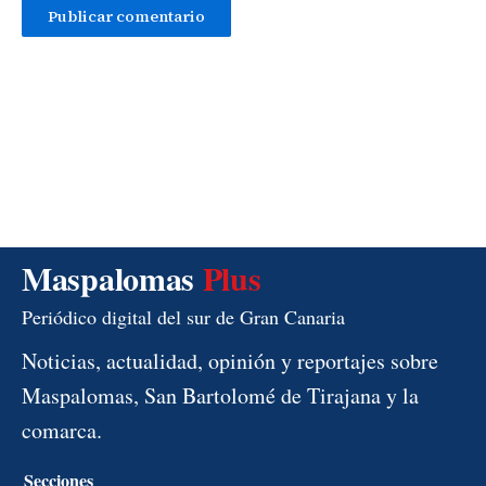
Maspalomas
Plus
Periódico digital del sur de Gran Canaria
Noticias, actualidad, opinión y reportajes sobre
Maspalomas, San Bartolomé de Tirajana y la
comarca.
Secciones