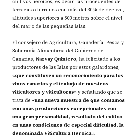
cultivos heroicos, es decir, las procedentes de
terrazas o terrenos con más del 30% de declive,
altitudes superiores a 500 metros sobre el nivel
del mar o de las pequeñas islas.
El consejero de Agricultura, Ganadería, Pesca y
Soberanía Alimentaria del Gobierno de
Canarias,
Narvay Quintero
, ha felicitado a los
productores de las Islas por estos galardones,
«
que constituyen un reconocimiento para los
vinos canarios y el trabajo de nuestros
viticultores y viticultoras
» y señalando que se
trata de «
una nueva muestra de que contamos
con unas producciones excepcionales con
una gran personalidad, resultado del cultivo
en unas condiciones de especial dificultad, la
denominada Viticultura Heroica
«.