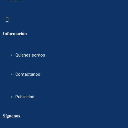
Menú
Información
Quienes somos
Contáctanos
Publicidad
Síguenos