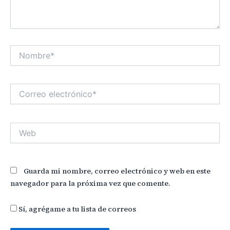
Nombre*
Correo
electrónico*
Web
Guarda mi nombre, correo electrónico y web en este
navegador para la próxima vez que comente.
Sí, agrégame a tu lista de correos