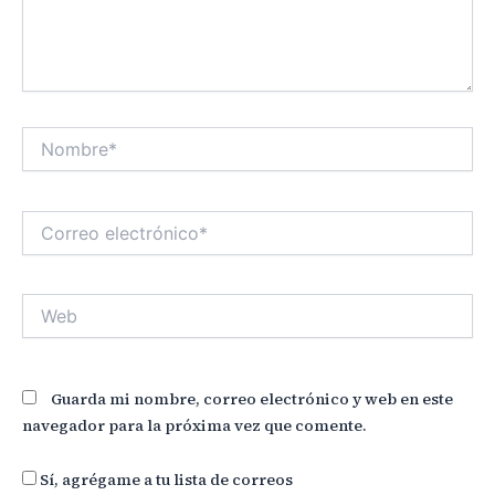
Nombre*
Correo
electrónico*
Web
Guarda mi nombre, correo electrónico y web en este
navegador para la próxima vez que comente.
Sí, agrégame a tu lista de correos