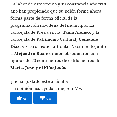
La labor de este vecino y su constancia año tras
año han propiciado que su Belén forme ahora
forma parte de forma oficial de la
programación navideña del municipio. La
concejala de Presidencia,
Tania Alonso
, y la
concejala de Patrimonio Cultural,
Consuelo
Díaz
, visitaron este particular Nacimiento junto
a
Alejandro Ruano
, quien obsequiaron con
figuras de 20 centímetros de estilo hebreo de
María, José y el Niño Jesús
.
¿Te ha gustado este artículo?
Tu opinión nos ayuda a mejorar M+.
Si
No