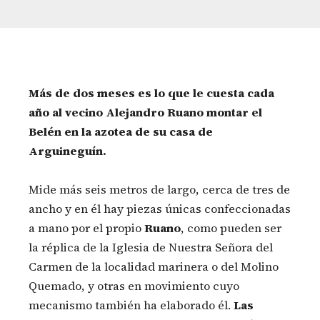
Más de dos meses es lo que le cuesta cada
año al vecino Alejandro Ruano montar el
Belén en la azotea de su casa de
Arguineguín.
Mide más seis metros de largo, cerca de tres de
ancho y en él hay piezas únicas confeccionadas
a mano por el propio
Ruano
, como pueden ser
la réplica de la Iglesia de Nuestra Señora del
Carmen de la localidad marinera o del Molino
Quemado, y otras en movimiento cuyo
mecanismo también ha elaborado él.
Las