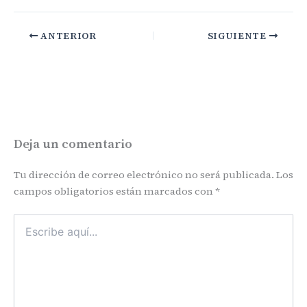
ANTERIOR
SIGUIENTE
Deja un comentario
Tu dirección de correo electrónico no será publicada.
Los
campos obligatorios están marcados con
*
Escribe
aquí...