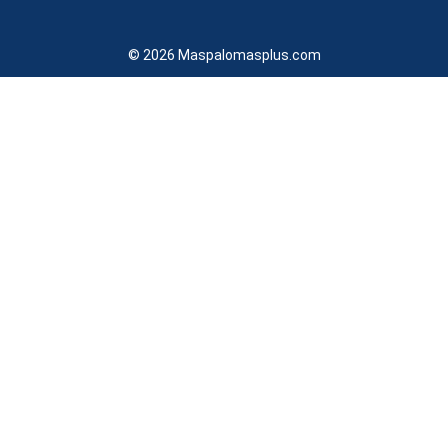
© 2026 Maspalomasplus.com