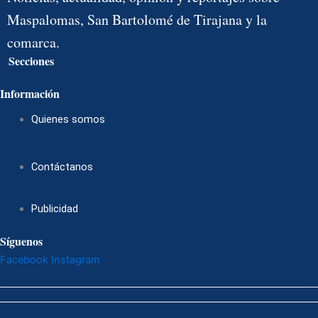
Maspalomas, San Bartolomé de Tirajana y la
comarca.
Secciones
Menú
Información
Quienes somos
Contáctanos
Publicidad
Síguenos
Facebook
Instagram