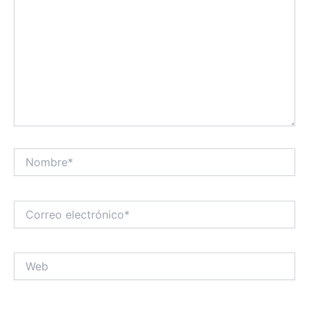
Nombre*
Correo
electrónico*
Web