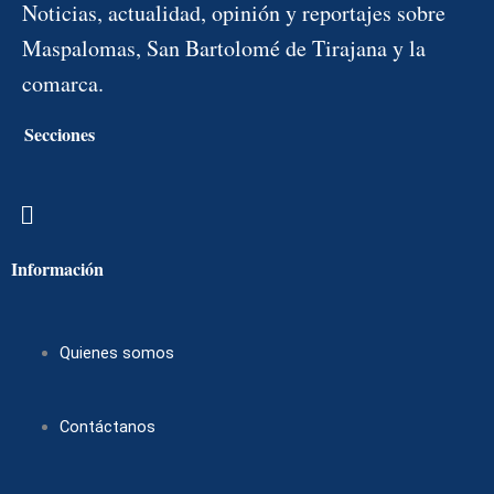
Noticias, actualidad, opinión y reportajes sobre
Maspalomas, San Bartolomé de Tirajana y la
comarca.
Secciones
Menú
Información
Quienes somos
Contáctanos