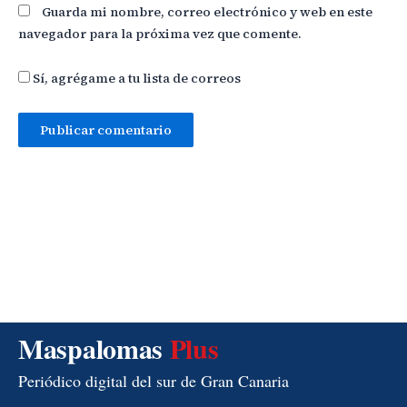
Guarda mi nombre, correo electrónico y web en este
navegador para la próxima vez que comente.
Sí, agrégame a tu lista de correos
Maspalomas
Plus
Periódico digital del sur de Gran Canaria