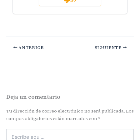
No
ANTERIOR
SIGUIENTE
Deja un comentario
Tu dirección de correo electrónico no será publicada.
Los
campos obligatorios están marcados con
*
Escribe
aquí...