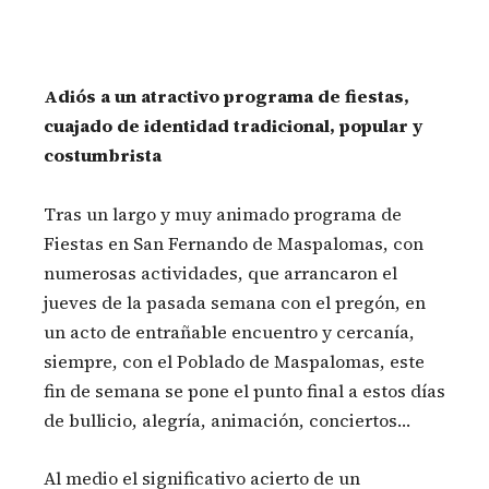
Adiós a un atractivo programa de fiestas,
cuajado de identidad tradicional, popular y
costumbrista
Tras un largo y muy animado programa de
Fiestas en San Fernando de Maspalomas, con
numerosas actividades, que arrancaron el
jueves de la pasada semana con el pregón, en
un acto de entrañable encuentro y cercanía,
siempre, con el Poblado de Maspalomas, este
fin de semana se pone el punto final a estos días
de bullicio, alegría, animación, conciertos…
Al medio el significativo acierto de un