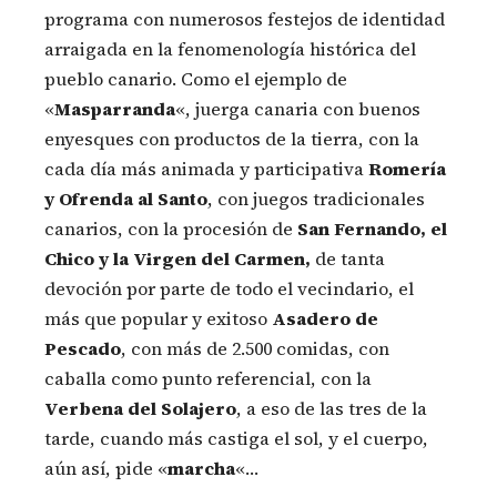
programa con numerosos festejos de identidad
arraigada en la fenomenología histórica del
pueblo canario. Como el ejemplo de
«
Masparranda
«, juerga canaria con buenos
enyesques con productos de la tierra, con la
cada día más animada y participativa
Romería
y Ofrenda al Santo
, con juegos tradicionales
canarios, con la procesión de
San Fernando, el
Chico y la Virgen del Carmen,
de tanta
devoción por parte de todo el vecindario, el
más que popular y exitoso
Asadero de
Pescado
, con más de 2.500 comidas, con
caballa como punto referencial, con la
Verbena del Solajero
, a eso de las tres de la
tarde, cuando más castiga el sol, y el cuerpo,
aún así, pide «
marcha
«…