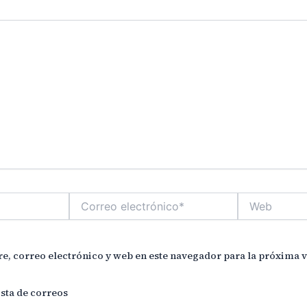
Correo
Web
electrónico*
, correo electrónico y web en este navegador para la próxima 
ista de correos