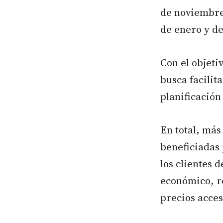
de noviembre,
de enero y de
Con el objeti
busca facilit
planificación
En total, más
beneficiadas
los clientes 
económico, r
precios acces