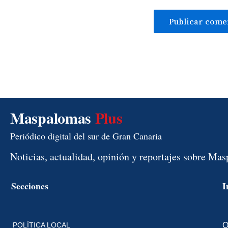
Maspalomas
Plus
Periódico digital del sur de Gran Canaria
Noticias, actualidad, opinión y reportajes sobre Ma
Secciones
I
POLÍTICA LOCAL
Q