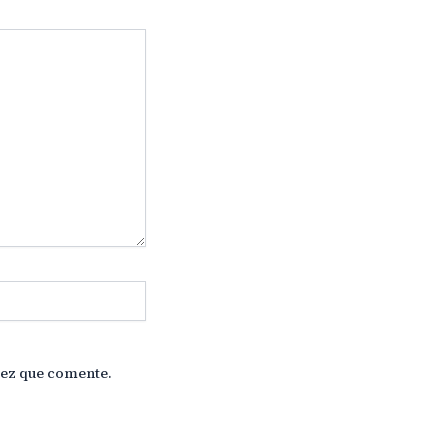
vez que comente.