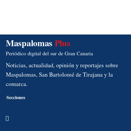
Maspalomas
Plus
Periódico digital del sur de Gran Canaria
Noticias, actualidad, opinión y reportajes sobre
Maspalomas, San Bartolomé de Tirajana y la
comarca.
Secciones
Menú