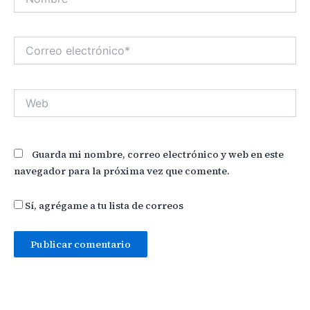
Correo
electrónico*
Web
Guarda mi nombre, correo electrónico y web en este
navegador para la próxima vez que comente.
Sí, agrégame a tu lista de correos