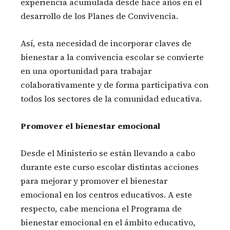
experiencia acumulada desde hace años en el
desarrollo de los Planes de Convivencia.
Así, esta necesidad de incorporar claves de
bienestar a la convivencia escolar se convierte
en una oportunidad para trabajar
colaborativamente y de forma participativa con
todos los sectores de la comunidad educativa.
Promover el bienestar emocional
Desde el Ministerio se están llevando a cabo
durante este curso escolar distintas acciones
para mejorar y promover el bienestar
emocional en los centros educativos. A este
respecto, cabe menciona el Programa de
bienestar emocional en el ámbito educativo,