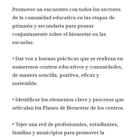
Promover un encuentro con todos los sectores
de la comunidad educativa en las etapas de
primaria y secundaria para pensar
conjuntamente sobre el bienestar en las
escuelas.
• Dar voz a buenas prácticas que se realizan en
numerosos centros educativos y comunidades,
de manera sencilla, positiva, eficaz y
sostenible.
• Identificar los elementos clave y procesos que
articulan los Planes de Bienestar de los centros.
• Tejer una red de profesionales, estudiantes,
familias y municipios para promover la