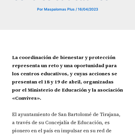
Por
Maspalomas Plus
/
16/04/2023
La coordinación de bienestar y protección
representa un reto y una oportunidad para
los centros educativos, y cuyas acciones se
presentan el 18 y 19 de abril, organizadas
por el Ministerio de Educación y la asociación
«Convives».
El ayuntamiento de San Bartolomé de Tirajana,
a través de su Concejalía de Educación, es
pionero en el país en impulsar en su red de