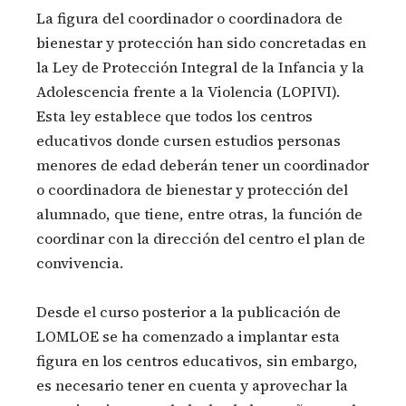
La figura del coordinador o coordinadora de
bienestar y protección han sido concretadas en
la Ley de Protección Integral de la Infancia y la
Adolescencia frente a la Violencia (LOPIVI).
Esta ley establece que todos los centros
educativos donde cursen estudios personas
menores de edad deberán tener un coordinador
o coordinadora de bienestar y protección del
alumnado, que tiene, entre otras, la función de
coordinar con la dirección del centro el plan de
convivencia.
Desde el curso posterior a la publicación de
LOMLOE se ha comenzado a implantar esta
figura en los centros educativos, sin embargo,
es necesario tener en cuenta y aprovechar la