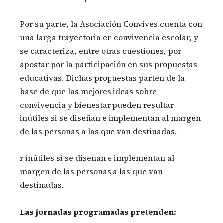
Por su parte, la Asociación Convives cuenta con
una larga trayectoria en convivencia escolar, y
se caracteriza, entre otras cuestiones, por
apostar por la participación en sus propuestas
educativas. Dichas propuestas parten de la
base de que las mejores ideas sobre
convivencia y bienestar pueden resultar
inútiles si se diseñan e implementan al margen
de las personas a las que van destinadas.
r inútiles si se diseñan e implementan al
margen de las personas a las que van
destinadas.
Las jornadas programadas pretenden: