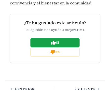
convivencia y el bienestar en la comunidad.
¿Te ha gustado este artículo?
Tu opinión nos ayuda a mejorar M+.
Si
No
ANTERIOR
SIGUIENTE