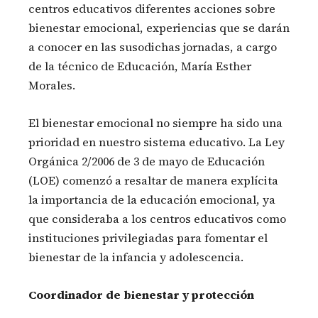
centros educativos diferentes acciones sobre
bienestar emocional, experiencias que se darán
a conocer en las susodichas jornadas, a cargo
de la técnico de Educación, María Esther
Morales.
El bienestar emocional no siempre ha sido una
prioridad en nuestro sistema educativo. La Ley
Orgánica 2/2006 de 3 de mayo de Educación
(LOE) comenzó a resaltar de manera explícita
la importancia de la educación emocional, ya
que consideraba a los centros educativos como
instituciones privilegiadas para fomentar el
bienestar de la infancia y adolescencia.
Coordinador de bienestar y protección