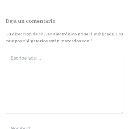
Deja un comentario
Tu dirección de correo electrónico no será publicada.
Los
campos obligatorios están marcados con
*
Escribe
aquí...
Nombre*